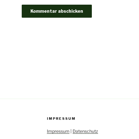
IMPRESSUM
Impressum
|
Datenschutz