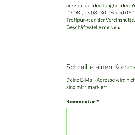
auszubildenden Junghunden. We
02.08. , 23.08 , 30.08. und 06.
Treffpunkt an der Vereinshütte. 
Geschäftsstelle melden.
Schreibe einen Komm
Deine E-Mail-Adresse wird nicht
sind mit
*
markiert
Kommentar
*