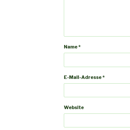
Name
*
E-Mail-Adresse
*
Website