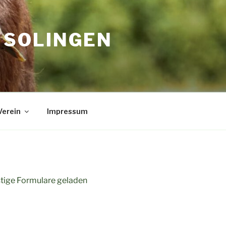
. SOLINGEN
erein
Impressum
tige Formulare geladen