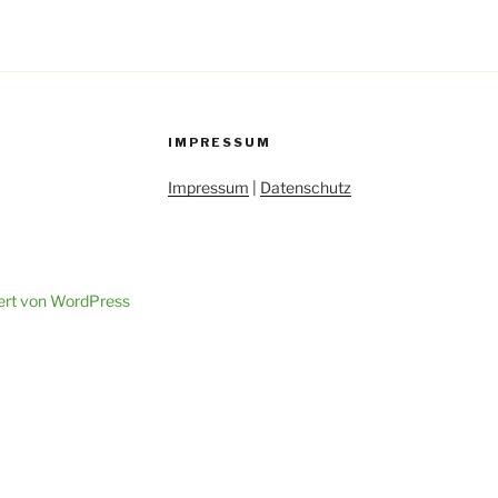
IMPRESSUM
Impressum
|
Datenschutz
iert von WordPress