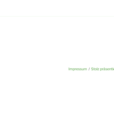
Impressum
Stolz präsent