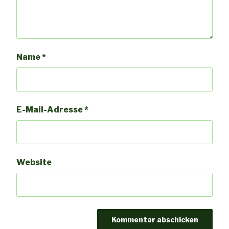
Name
*
E-Mail-Adresse
*
Website