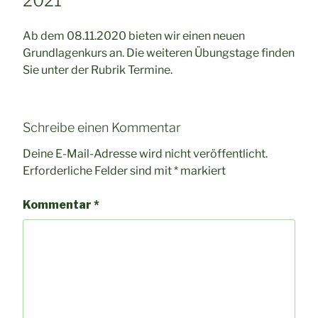
2021
Ab dem 08.11.2020 bieten wir einen neuen
Grundlagenkurs an. Die weiteren Übungstage finden
Sie unter der Rubrik Termine.
Schreibe einen Kommentar
Deine E-Mail-Adresse wird nicht veröffentlicht.
Erforderliche Felder sind mit
*
markiert
Kommentar
*